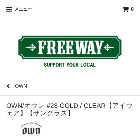
0
メニュー
OWN
OWN/オウン #23 GOLD / CLEAR【アイウ
ェア】【サングラス】