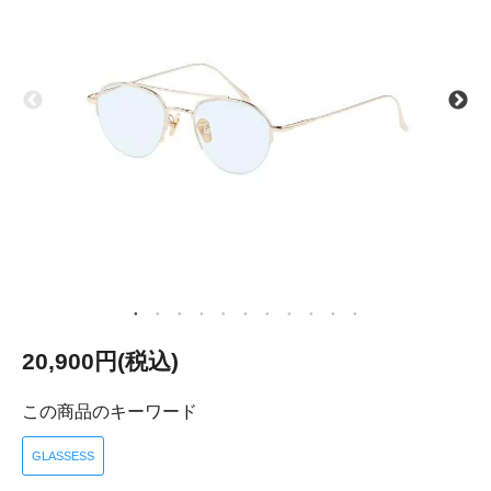
20,900円(税込)
この商品のキーワード
GLASSESS