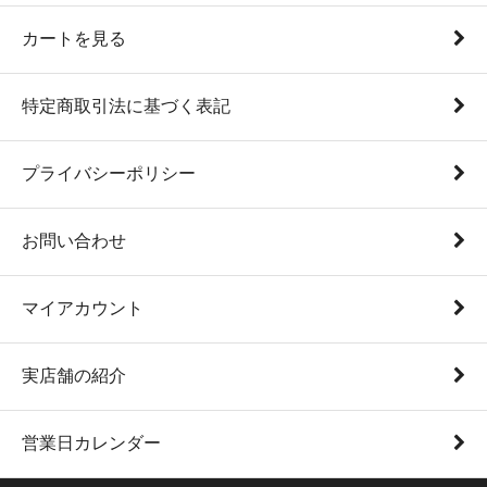
カートを見る
特定商取引法に基づく表記
プライバシーポリシー
お問い合わせ
マイアカウント
実店舗の紹介
営業日カレンダー