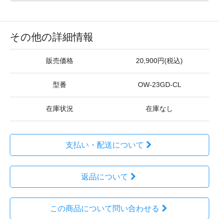
その他の詳細情報
販売価格
20,900円(税込)
型番
OW-23GD-CL
在庫状況
在庫なし
支払い・配送について
返品について
この商品について問い合わせる