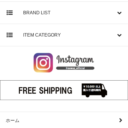
BRAND LIST
ITEM CATEGORY
ホーム