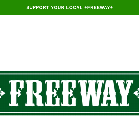
SUPPORT YOUR LOCAL +FREEWAY+