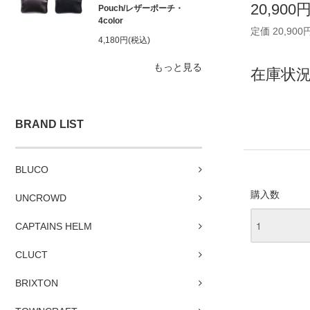
20,900
Pouch/レザーポーチ・
4color
定価 20,900
4,180円(税込)
もっと見る
在庫状況
BRAND LIST
BLUCO
購入数
UNCROWD
CAPTAINS HELM
CLUCT
BRIXTON