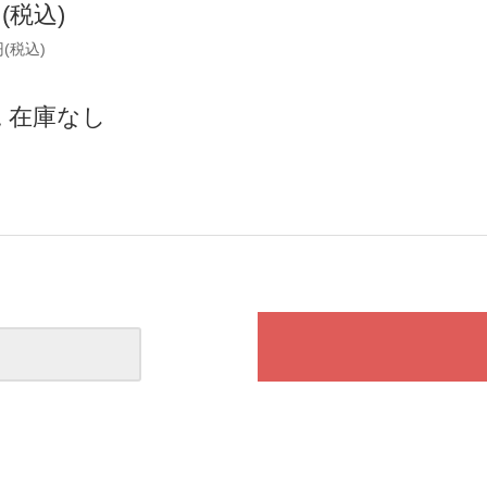
円(税込)
円(税込)
 在庫なし