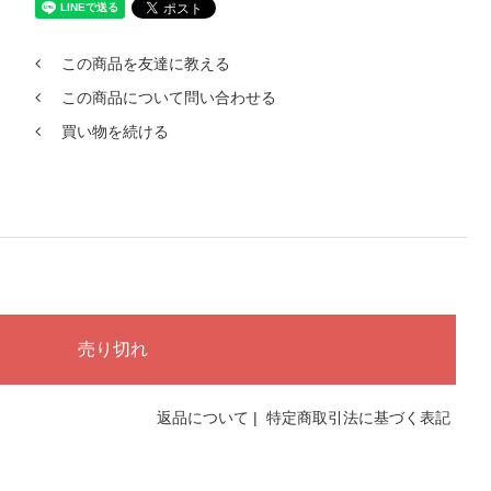
この商品を友達に教える
この商品について問い合わせる
買い物を続ける
返品について
|
特定商取引法に基づく表記