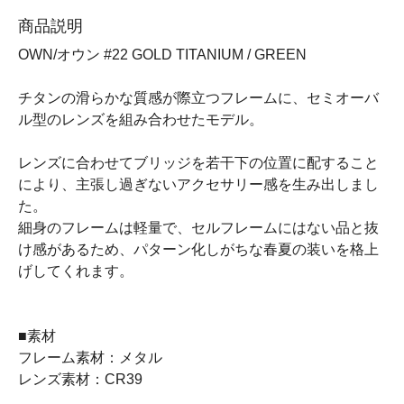
商品説明
OWN/オウン #22 GOLD TITANIUM / GREEN
チタンの滑らかな質感が際立つフレームに、セミオーバ
ル型のレンズを組み合わせたモデル。
レンズに合わせてブリッジを若干下の位置に配すること
により、主張し過ぎないアクセサリー感を生み出しまし
た。
細身のフレームは軽量で、セルフレームにはない品と抜
け感があるため、パターン化しがちな春夏の装いを格上
げしてくれます。
■素材
フレーム素材：メタル
レンズ素材：CR39