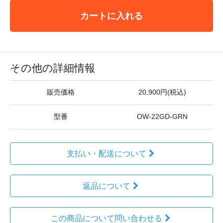
カートに入れる
その他の詳細情報
販売価格
20,900円(税込)
型番
OW-22GD-GRN
支払い・配送について
返品について
この商品について問い合わせる