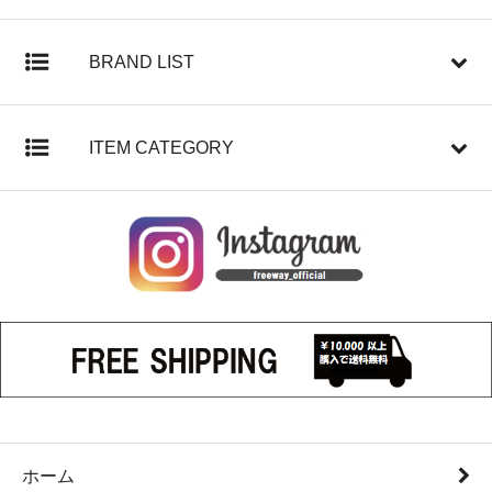
BRAND LIST
ITEM CATEGORY
ホーム