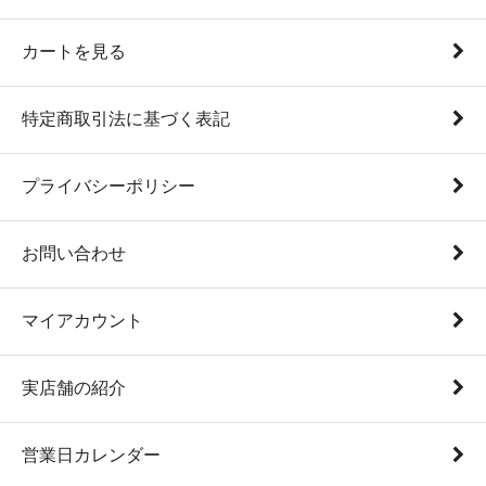
カートを見る
特定商取引法に基づく表記
プライバシーポリシー
お問い合わせ
マイアカウント
実店舗の紹介
営業日カレンダー