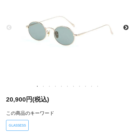
20,900円(税込)
この商品のキーワード
GLASSESS