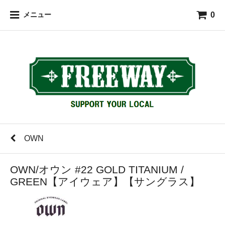
0
メニュー
OWN
OWN/オウン #22 GOLD TITANIUM /
GREEN【アイウェア】【サングラス】