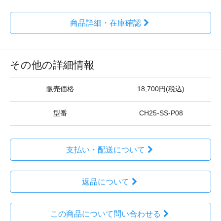
商品詳細・在庫確認
その他の詳細情報
販売価格
18,700円(税込)
型番
CH25-SS-P08
支払い・配送について
返品について
この商品について問い合わせる