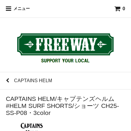
0
メニュー
CAPTAINS HELM
CAPTAINS HELM/キャプテンズヘルム
#HELM SURF SHORTS/ショーツ CH25-
SS-P08・3color