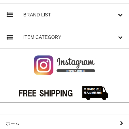
BRAND LIST
ITEM CATEGORY
ホーム