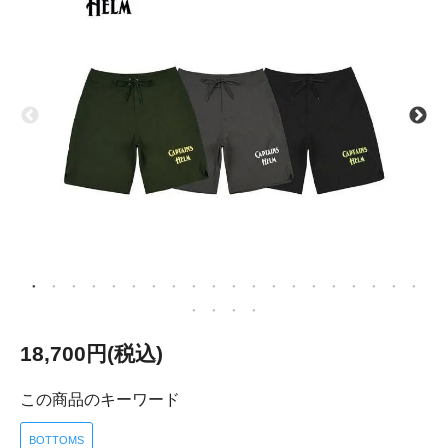
18,700円(税込)
この商品のキーワード
BOTTOMS