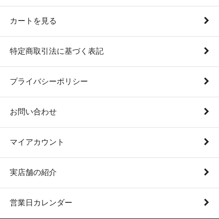
カートを見る
特定商取引法に基づく表記
プライバシーポリシー
お問い合わせ
マイアカウント
実店舗の紹介
営業日カレンダー