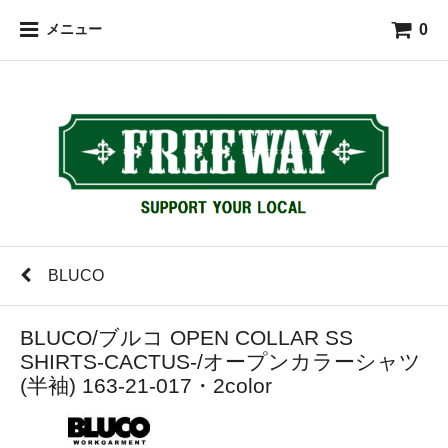
0
メニュー
BLUCO
BLUCO/ブルコ OPEN COLLAR SS
SHIRTS-CACTUS-/オープンカラーシャツ
(半袖) 163-21-017・2color