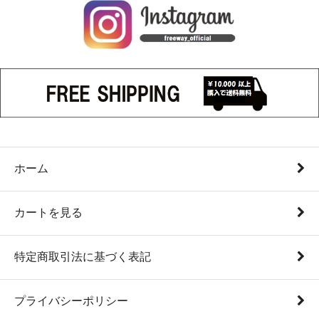
ホーム
カートを見る
特定商取引法に基づく表記
プライバシーポリシー