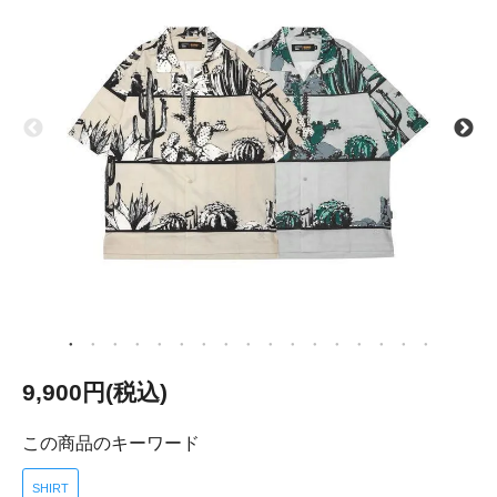
9,900円(税込)
この商品のキーワード
SHIRT