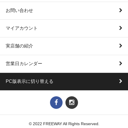
お問い合わせ
マイアカウント
実店舗の紹介
営業日カレンダー
PC版表示に切り替える
© 2022 FREEWAY All Rights Reserved.