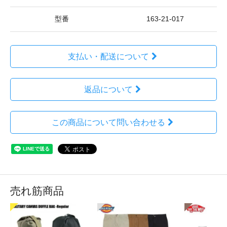
型番
163-21-017
支払い・配送について
返品について
この商品について問い合わせる
売れ筋商品