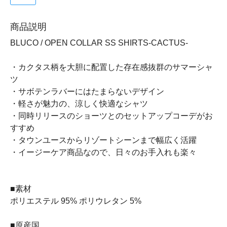
商品説明
BLUCO / OPEN COLLAR SS SHIRTS-CACTUS-
・カクタス柄を大胆に配置した存在感抜群のサマーシャ
ツ
・サボテンラバーにはたまらないデザイン
・軽さが魅力の、涼しく快適なシャツ
・同時リリースのショーツとのセットアップコーデがお
すすめ
・タウンユースからリゾートシーンまで幅広く活躍
・イージーケア商品なので、日々のお手入れも楽々
■素材
ポリエステル 95% ポリウレタン 5%
■原産国