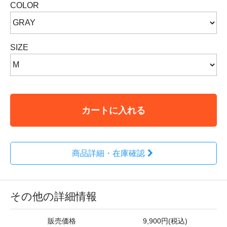
COLOR
SIZE
カートに入れる
商品詳細・在庫確認
その他の詳細情報
販売価格
9,900円(税込)