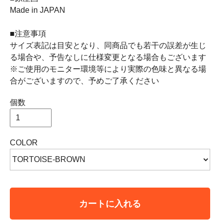
Made in JAPAN
■注意事項
サイズ表記は目安となり、同商品でも若干の誤差が生じ
る場合や、予告なしに仕様変更となる場合もございます
※ご使用のモニター環境等により実際の色味と異なる場
合がございますので、予めご了承ください
個数
COLOR
カートに入れる