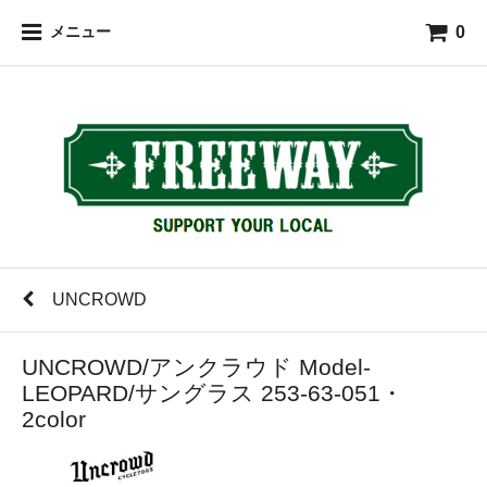
0
メニュー
UNCROWD
UNCROWD/アンクラウド Model-
LEOPARD/サングラス 253-63-051・
2color