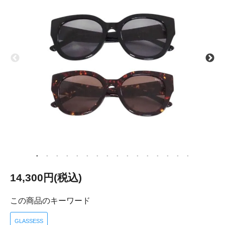
14,300円(税込)
この商品のキーワード
GLASSESS