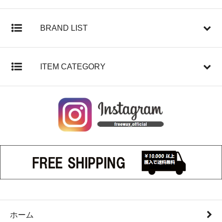
BRAND LIST
ITEM CATEGORY
ホーム