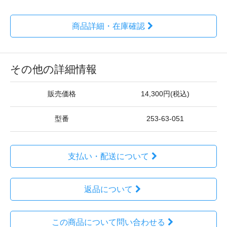
商品詳細・在庫確認
その他の詳細情報
販売価格
14,300円(税込)
型番
253-63-051
支払い・配送について
返品について
この商品について問い合わせる