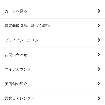
カートを見る
特定商取引法に基づく表記
プライバシーポリシー
お問い合わせ
マイアカウント
実店舗の紹介
営業日カレンダー