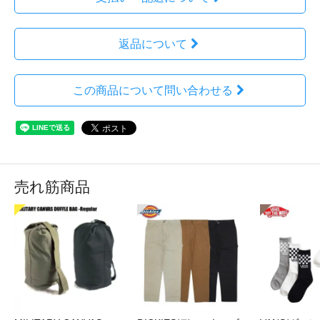
返品について
この商品について問い合わせる
売れ筋商品