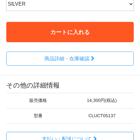
カートに入れる
商品詳細・在庫確認
その他の詳細情報
販売価格
14,300円(税込)
型番
CLUCT05137
支払い・配送について