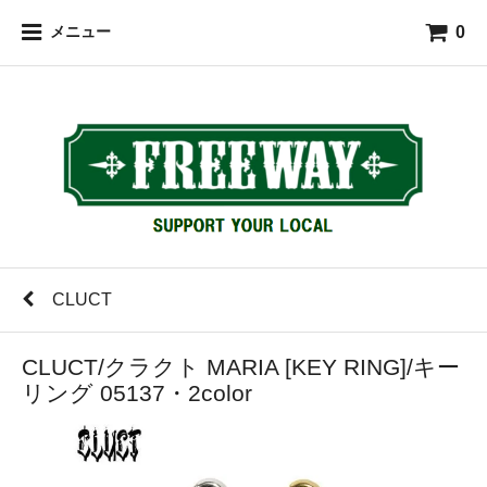
0
メニュー
CLUCT
CLUCT/クラクト MARIA [KEY RING]/キー
リング 05137・2color