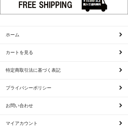
ホーム
カートを見る
特定商取引法に基づく表記
プライバシーポリシー
お問い合わせ
マイアカウント