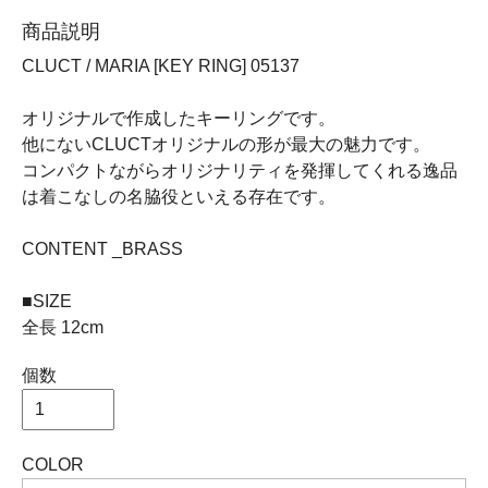
商品説明
CLUCT / MARIA [KEY RING] 05137
オリジナルで作成したキーリングです。
他にないCLUCTオリジナルの形が最大の魅力です。
コンパクトながらオリジナリティを発揮してくれる逸品
は着こなしの名脇役といえる存在です。
CONTENT _BRASS
■SIZE
全長 12cm
個数
COLOR