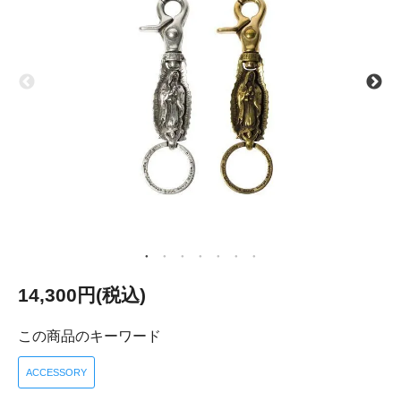
14,300円(税込)
この商品のキーワード
ACCESSORY