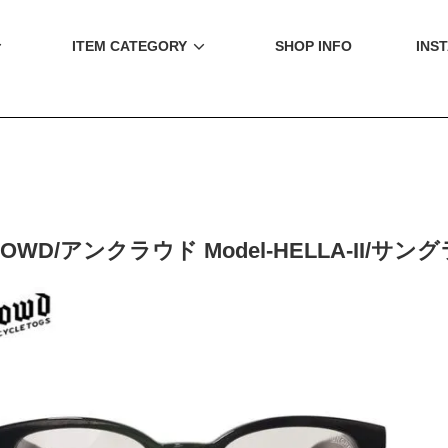
ITEM CATEGORY
SHOP INFO
INS
OWD/アンクラウド Model-HELLA-II/サングラス