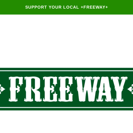
SUPPORT YOUR LOCAL +FREEWAY+