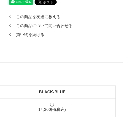
この商品を友達に教える
この商品について問い合わせる
買い物を続ける
BLACK-BLUE
14,300円(税込)