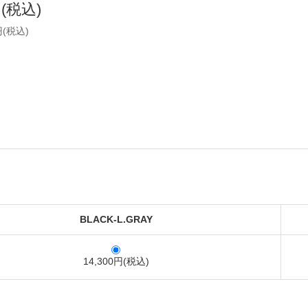
円(税込)
円(税込)
BLACK-L.GRAY
14,300円(税込)