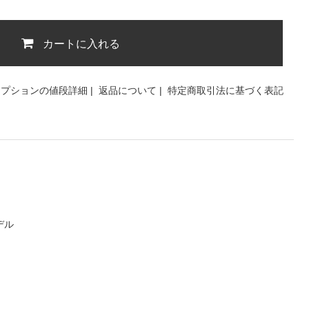
カートに入れる
オプションの値段詳細
|
返品について
|
特定商取引法に基づく表記
デル