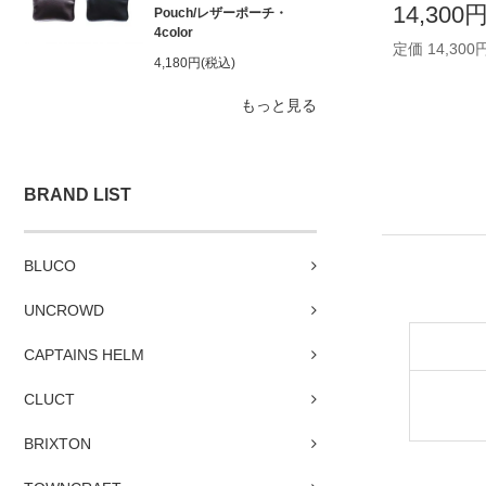
14,300
Pouch/レザーポーチ・
4color
定価 14,300
4,180円(税込)
もっと見る
BRAND LIST
BLUCO
UNCROWD
CAPTAINS HELM
CLUCT
BRIXTON