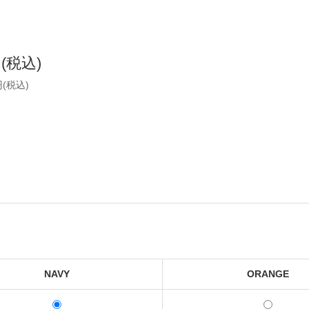
円(税込)
円(税込)
NAVY
ORANGE