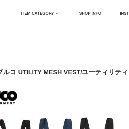
ITEM CATEGORY
SHOP INFO
INS
ブルコ UTILITY MESH VEST/ユーティリティ