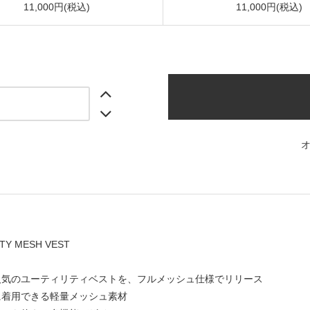
11,000円(税込)
11,000円(税込)
ITY MESH VEST
人気のユーティリティベストを、フルメッシュ仕様でリリース
に着用できる軽量メッシュ素材