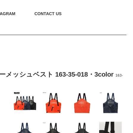
TAGRAM
CONTACT US
ーメッシュベスト 163-35-018・3color
163-