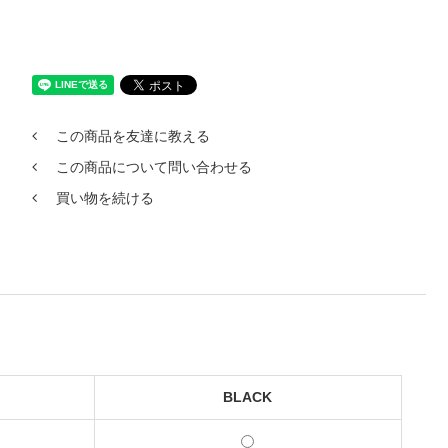
この商品を友達に教える
この商品について問い合わせる
買い物を続ける
BLACK