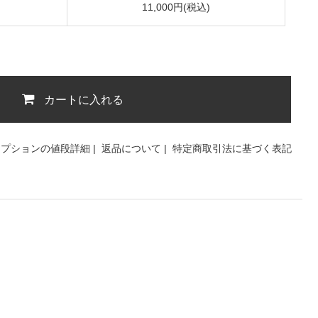
11,000円(税込)
カートに入れる
オプションの値段詳細
|
返品について
|
特定商取引法に基づく表記