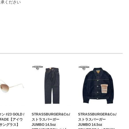
了承ください
ン #23 GOLD /
STRASSBURGER&Co./
STRASSBURGER&Co./
 FADE【アイウ
ストラスバーガー
ストラスバーガー
サングラス】
JUMBO 14.5oz
JUMBO 14.5oz