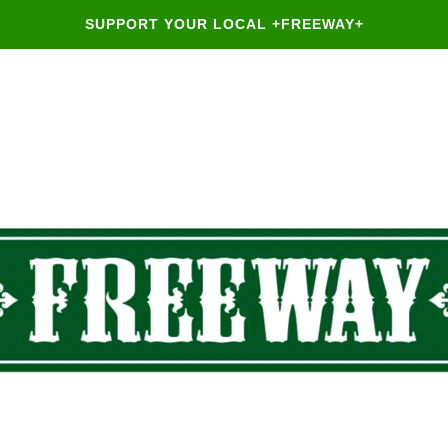
SUPPORT YOUR LOCAL +FREEWAY+