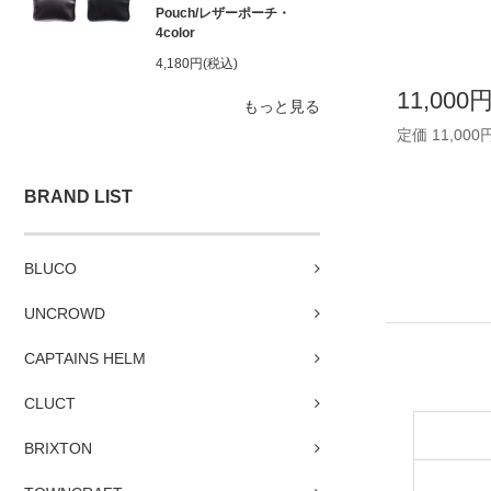
Pouch/レザーポーチ・
4color
4,180円(税込)
11,000
もっと見る
定価 11,000
BRAND LIST
BLUCO
UNCROWD
CAPTAINS HELM
CLUCT
BRIXTON