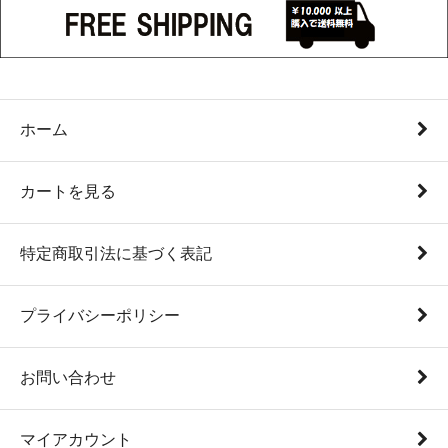
ホーム
カートを見る
特定商取引法に基づく表記
プライバシーポリシー
お問い合わせ
マイアカウント