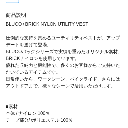
商品説明
BLUCO / BRICK NYLON UTILITY VEST
圧倒的な支持を集めるユーティリティベストが、アップ
デートを遂げて登場。
BLUCOバッグシリーズで実績を重ねたオリジナル素材、
BRICKナイロンを使用しています。
優れた収納力と機能性で、多くのお客様からご支持いた
だいているアイテムです。
日常使いから、ワークシーン、バイクライド、さらには
アウトドアまで、様々なシーンで活用いただけます。
■素材
本体 / ナイロン 100％
テープ部分/ /ポリエステル 100％