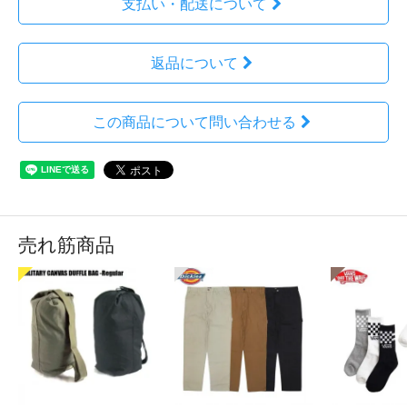
支払い・配送について
返品について
この商品について問い合わせる
売れ筋商品