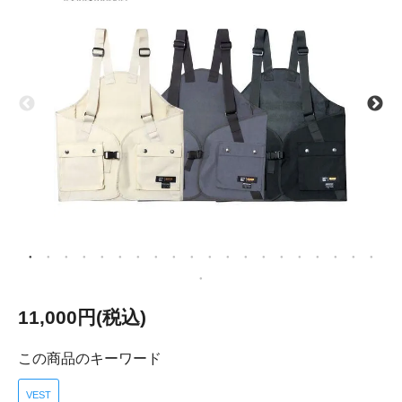
11,000円(税込)
この商品のキーワード
VEST