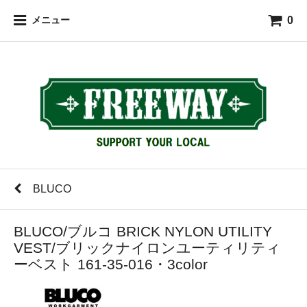
0
メニュー
BLUCO
BLUCO/ブルコ BRICK NYLON UTILITY
VEST/ブリックナイロンユーティリティ
ーベスト 161-35-016・3color