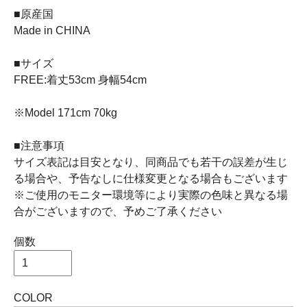
■原産国
Made in CHINA
■サイズ
FREE:着丈53cm 身幅54cm
※Model 171cm 70kg
■注意事項
サイズ表記は目安となり、同商品でも若干の誤差が生じ
る場合や、予告なしに仕様変更となる場合もございます
※ご使用のモニター環境等により実際の色味と異なる場
合がございますので、予めご了承ください
個数
COLOR