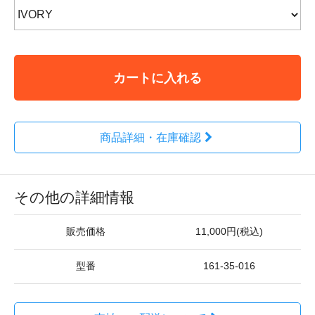
カートに入れる
商品詳細・在庫確認
その他の詳細情報
販売価格
11,000円(税込)
型番
161-35-016