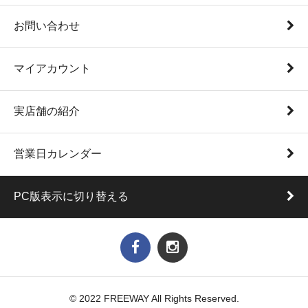
お問い合わせ
マイアカウント
実店舗の紹介
営業日カレンダー
PC版表示に切り替える
© 2022 FREEWAY All Rights Reserved.