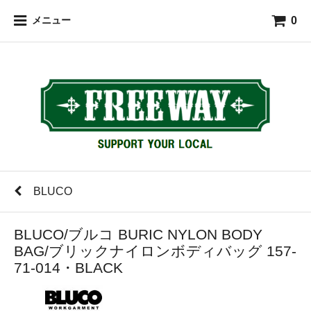
0
メニュー
BLUCO
BLUCO/ブルコ BURIC NYLON BODY
BAG/ブリックナイロンボディバッグ 157-
71-014・BLACK