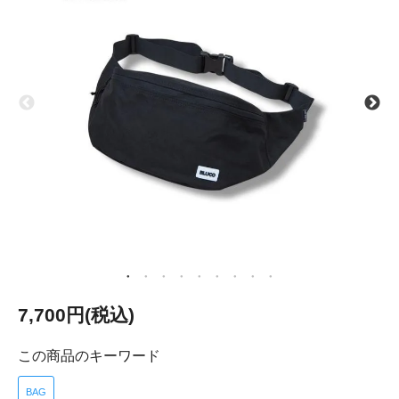
7,700円(税込)
この商品のキーワード
BAG