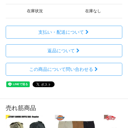
在庫状況
在庫なし
支払い・配送について
返品について
この商品について問い合わせる
売れ筋商品