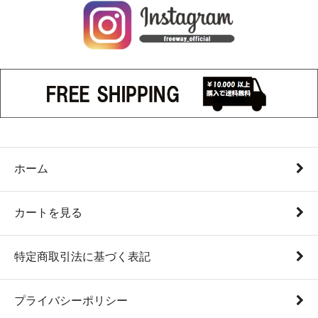
ホーム
カートを見る
特定商取引法に基づく表記
プライバシーポリシー