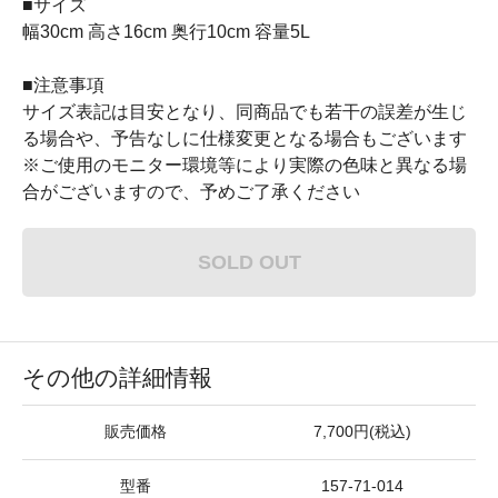
■サイズ
幅30cm 高さ16cm 奥行10cm 容量5L
■注意事項
サイズ表記は目安となり、同商品でも若干の誤差が生じ
る場合や、予告なしに仕様変更となる場合もございます
※ご使用のモニター環境等により実際の色味と異なる場
合がございますので、予めご了承ください
SOLD OUT
その他の詳細情報
販売価格
7,700円(税込)
型番
157-71-014