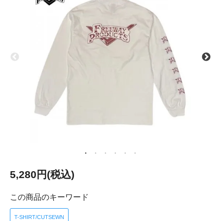
5,280円(税込)
この商品のキーワード
T-SHIRT/CUTSEWN