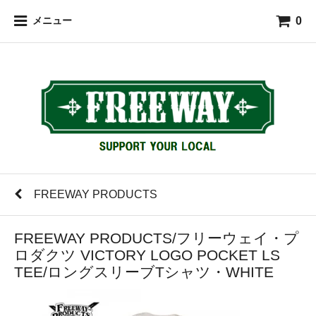
0
メニュー
FREEWAY PRODUCTS
FREEWAY PRODUCTS/フリーウェイ・プ
ロダクツ VICTORY LOGO POCKET LS
TEE/ロングスリーブTシャツ・WHITE