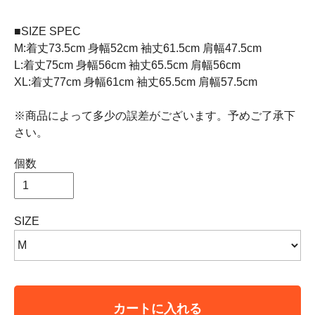
■SIZE SPEC
M:着丈73.5cm 身幅52cm 袖丈61.5cm 肩幅47.5cm
L:着丈75cm 身幅56cm 袖丈65.5cm 肩幅56cm
XL:着丈77cm 身幅61cm 袖丈65.5cm 肩幅57.5cm
※商品によって多少の誤差がございます。予めご了承下
さい。
個数
SIZE
カートに入れる