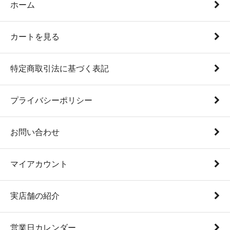
ホーム
カートを見る
特定商取引法に基づく表記
プライバシーポリシー
お問い合わせ
マイアカウント
実店舗の紹介
営業日カレンダー