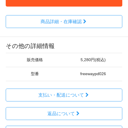
商品詳細・在庫確認
その他の詳細情報
販売価格
5,280円(税込)
型番
freewaypd026
支払い・配送について
返品について