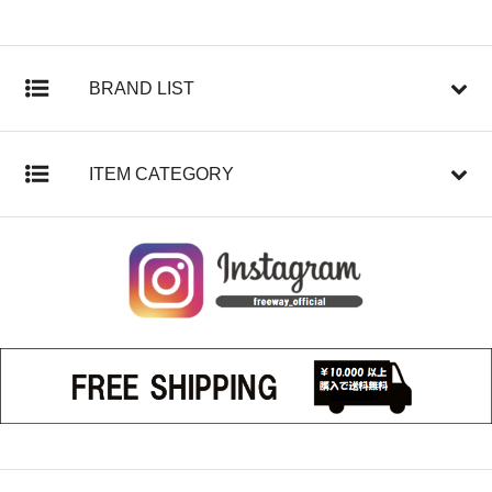
BRAND LIST
ITEM CATEGORY