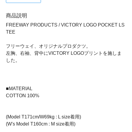
商品説明
FREEWAY PRODUCTS / VICTORY LOGO POCKET LS
TEE
フリーウェイ、オリジナルプロダクツ。
左胸、右袖、背中にVICTORY LOGOプリントを施しま
した。
■MATERIAL
COTTON 100%
(Model T171cm/W69kg : L size着用)
(W's Model T160cm : M size着用)